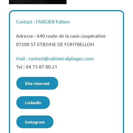
Contact : FARGIER Fabien
Adresse : 640 route de la cave coopérative
07200 ST ETIENNE DE FONTBELLON
Mail : contact@cabinet-alphagec.com
Tel : 04 75 87 80 21
Site internet
LinkedIn
Instagram