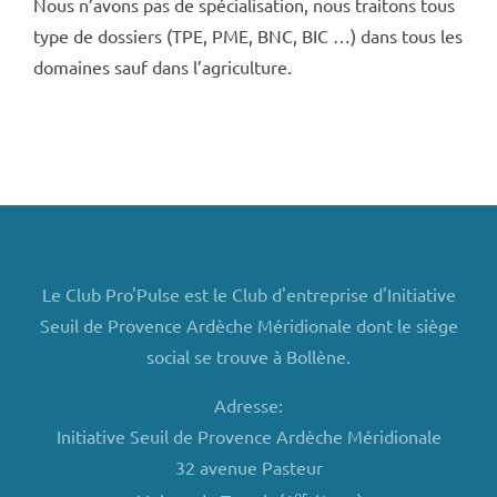
Nous n’avons pas de spécialisation, nous traitons tous
type de dossiers (TPE, PME, BNC, BIC …) dans tous les
domaines sauf dans l’agriculture.
Le Club Pro'Pulse est le Club d'entreprise d'Initiative
Seuil de Provence Ardèche Méridionale dont le siège
social se trouve à Bollène.
Adresse:
Initiative Seuil de Provence Ardèche Méridionale
32 avenue Pasteur
er