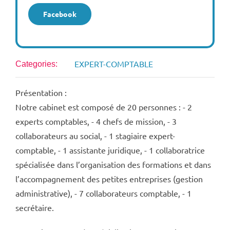
Facebook
EXPERT-COMPTABLE
Categories:
Présentation :
Notre cabinet est composé de 20 personnes : - 2
experts comptables, - 4 chefs de mission, - 3
collaborateurs au social, - 1 stagiaire expert-
comptable, - 1 assistante juridique, - 1 collaboratrice
spécialisée dans l’organisation des formations et dans
l’accompagnement des petites entreprises (gestion
administrative), - 7 collaborateurs comptable, - 1
secrétaire.