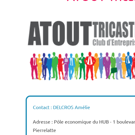
Contact : DELCROS Amélie
Adresse : Pôle economique du HUB - 1 boulevar
Pierrelatte