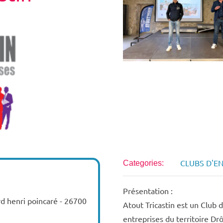
CLUBS D'E
Categories:
Présentation :
d henri poincaré - 26700
Atout Tricastin est un Club 
entreprises du territoire 