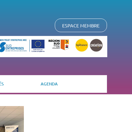
ESPACE MEMBRE
ÉS
AGENDA