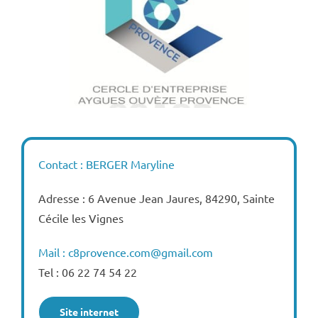
Contact : BERGER Maryline
Adresse : 6 Avenue Jean Jaures, 84290, Sainte
Cécile les Vignes
Mail : c8provence.com@gmail.com
Tel : 06 22 74 54 22
Site internet