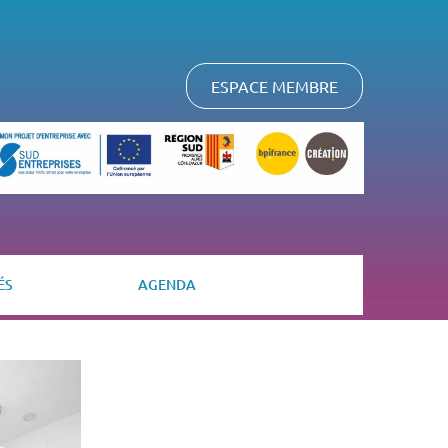
ESPACE MEMBRE
ÉS
AGENDA