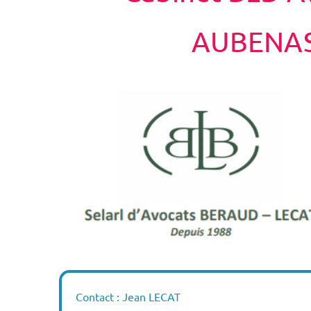
AUBENA
Contact : Jean LECAT