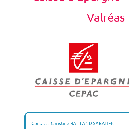
Valréas
Contact : Christine BAILLAND SABATIER