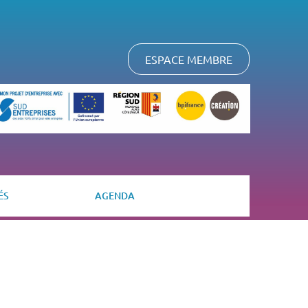
ESPACE MEMBRE
ÉS
AGENDA