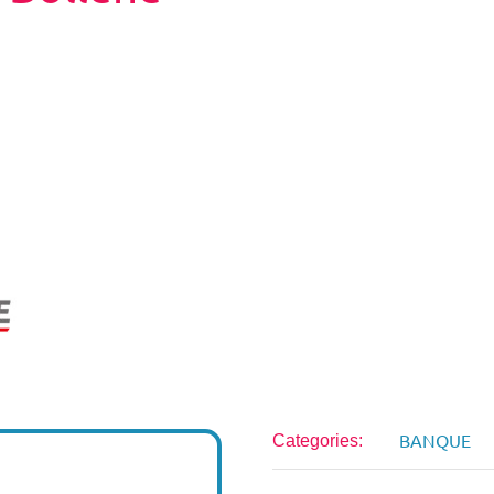
BANQUE
Categories: