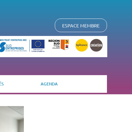
ESPACE MEMBRE
ÉS
AGENDA