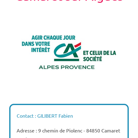
Contact : GILIBERT Fabien
Adresse : 9 chemin de Piolenc - 84850 Camaret