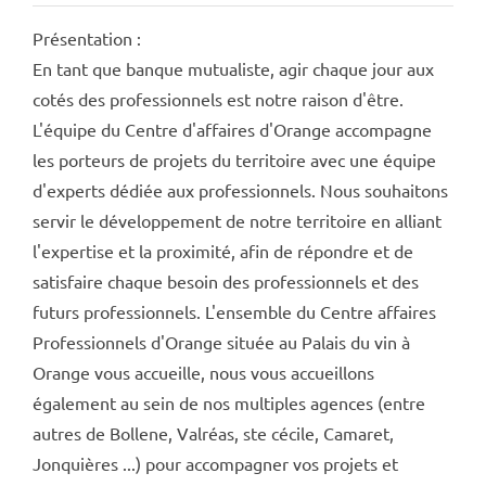
Présentation :
En tant que banque mutualiste, agir chaque jour aux
cotés des professionnels est notre raison d'être.
L'équipe du Centre d'affaires d'Orange accompagne
les porteurs de projets du territoire avec une équipe
d'experts dédiée aux professionnels. Nous souhaitons
servir le développement de notre territoire en alliant
l'expertise et la proximité, afin de répondre et de
satisfaire chaque besoin des professionnels et des
futurs professionnels. L'ensemble du Centre affaires
Professionnels d'Orange située au Palais du vin à
Orange vous accueille, nous vous accueillons
également au sein de nos multiples agences (entre
autres de Bollene, Valréas, ste cécile, Camaret,
Jonquières ...) pour accompagner vos projets et