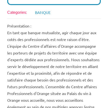
BANQUE
Categories:
Présentation :
En tant que banque mutualiste, agir chaque jour aux
cotés des professionnels est notre raison d'être.
L'équipe du Centre d'affaires d'Orange accompagne
les porteurs de projets du territoire avec une équipe
d'experts dédiée aux professionnels. Nous souhaitons
servir le développement de notre territoire en alliant
l'expertise et la proximité, afin de répondre et de
satisfaire chaque besoin des professionnels et des
futurs professionnels. L'ensemble du Centre affaires
Professionnels d'Orange située au Palais du vin à
Orange vous accueille, nous vous accueillons
également au sein de nos multiples agences (entre