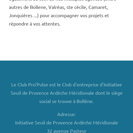
autres de Bollene, Valréas, ste cécile, Camaret,
Jonquières ...) pour accompagner vos projets et
répondre à vos attentes.
Le Club Pro'Pulse est le Club d'entreprise d'Initiative
Seuil de Provence Ardèche Méridionale dont le siège
social se trouve à Bollène.
Adresse:
Initiative Seuil de Provence Ardèche Méridionale
32 avenue Pasteur