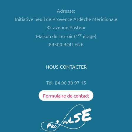
Adresse:
Initiative Seuil de Provence Ardèche Méridionale
32 avenue Pasteur
er
Maison du Terroir (1
étage)
84500 BOLLENE
NOUS CONTACTER
Tél. 04 90 30 97 15
Formulaire de contact