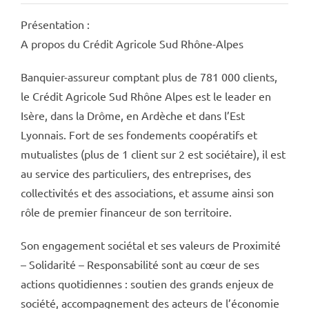
Présentation :
A propos du Crédit Agricole Sud Rhône-Alpes
Banquier-assureur comptant plus de 781 000 clients,
le Crédit Agricole Sud Rhône Alpes est le leader en
Isère, dans la Drôme, en Ardèche et dans l’Est
Lyonnais. Fort de ses fondements coopératifs et
mutualistes (plus de 1 client sur 2 est sociétaire), il est
au service des particuliers, des entreprises, des
collectivités et des associations, et assume ainsi son
rôle de premier financeur de son territoire.
Son engagement sociétal et ses valeurs de Proximité
– Solidarité – Responsabilité sont au cœur de ses
actions quotidiennes : soutien des grands enjeux de
société, accompagnement des acteurs de l’économie