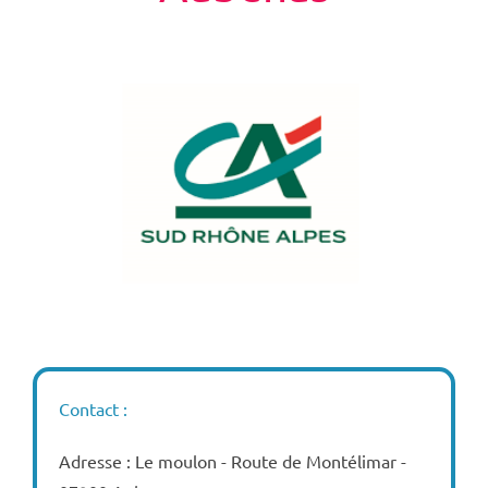
Contact :
Adresse : Le moulon - Route de Montélimar -