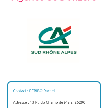
Contact : REBIBO Rachel
Adresse : 13 Pl. du Champ de Mars, 26290