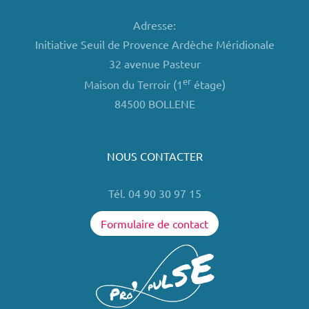
Adresse:
Initiative Seuil de Provence Ardèche Méridionale
32 avenue Pasteur
er
Maison du Terroir (1
étage)
84500 BOLLENE
NOUS CONTACTER
Tél. 04 90 30 97 15
Formulaire de contact