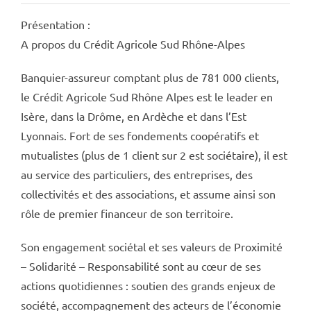
Présentation :
A propos du Crédit Agricole Sud Rhône-Alpes
Banquier-assureur comptant plus de 781 000 clients,
le Crédit Agricole Sud Rhône Alpes est le leader en
Isère, dans la Drôme, en Ardèche et dans l’Est
Lyonnais. Fort de ses fondements coopératifs et
mutualistes (plus de 1 client sur 2 est sociétaire), il est
au service des particuliers, des entreprises, des
collectivités et des associations, et assume ainsi son
rôle de premier financeur de son territoire.
Son engagement sociétal et ses valeurs de Proximité
– Solidarité – Responsabilité sont au cœur de ses
actions quotidiennes : soutien des grands enjeux de
société, accompagnement des acteurs de l’économie