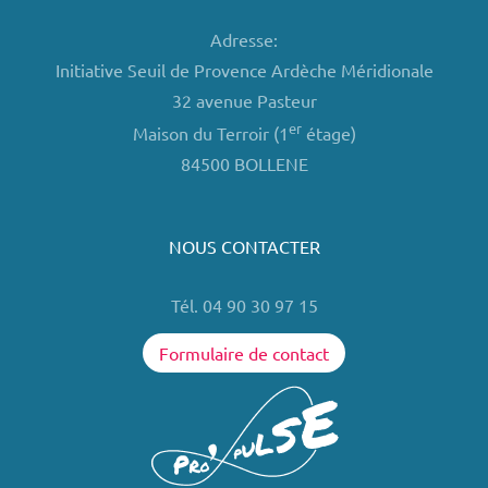
Adresse:
Initiative Seuil de Provence Ardèche Méridionale
32 avenue Pasteur
er
Maison du Terroir (1
étage)
84500 BOLLENE
NOUS CONTACTER
Tél. 04 90 30 97 15
Formulaire de contact