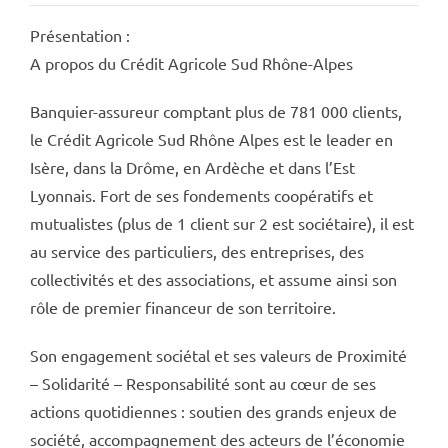
Présentation :
A propos du Crédit Agricole Sud Rhône-Alpes
Banquier-assureur comptant plus de 781 000 clients,
le Crédit Agricole Sud Rhône Alpes est le leader en
Isère, dans la Drôme, en Ardèche et dans l’Est
Lyonnais. Fort de ses fondements coopératifs et
mutualistes (plus de 1 client sur 2 est sociétaire), il est
au service des particuliers, des entreprises, des
collectivités et des associations, et assume ainsi son
rôle de premier financeur de son territoire.
Son engagement sociétal et ses valeurs de Proximité
– Solidarité – Responsabilité sont au cœur de ses
actions quotidiennes : soutien des grands enjeux de
société, accompagnement des acteurs de l’économie