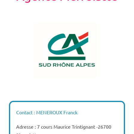
Contact : MENEROUX Franck
Adresse : 7 cours Maurice Trintignant -26700