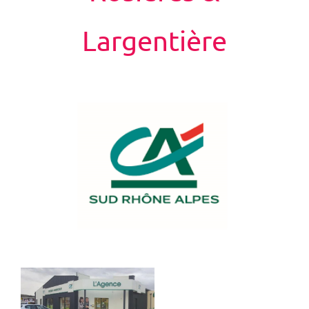
Largentière