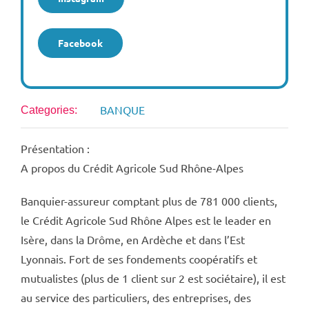
Facebook
BANQUE
Categories:
Présentation :
A propos du Crédit Agricole Sud Rhône-Alpes
Banquier-assureur comptant plus de 781 000 clients,
le Crédit Agricole Sud Rhône Alpes est le leader en
Isère, dans la Drôme, en Ardèche et dans l’Est
Lyonnais. Fort de ses fondements coopératifs et
mutualistes (plus de 1 client sur 2 est sociétaire), il est
au service des particuliers, des entreprises, des