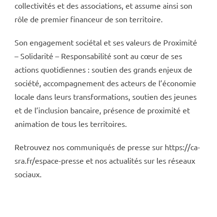
collectivités et des associations, et assume ainsi son
rôle de premier financeur de son territoire.
Son engagement sociétal et ses valeurs de Proximité
– Solidarité – Responsabilité sont au cœur de ses
actions quotidiennes : soutien des grands enjeux de
société, accompagnement des acteurs de l’économie
locale dans leurs transformations, soutien des jeunes
et de l’inclusion bancaire, présence de proximité et
animation de tous les territoires.
Retrouvez nos communiqués de presse sur https://ca-
sra.fr/espace-presse et nos actualités sur les réseaux
sociaux.