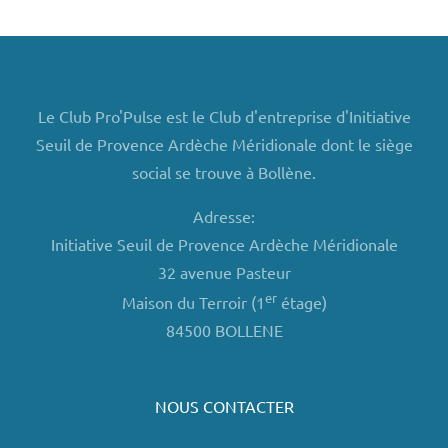
Le Club Pro'Pulse est le Club d'entreprise d'Initiative
Seuil de Provence Ardèche Méridionale dont le siège
social se trouve à Bollène.
Adresse:
Initiative Seuil de Provence Ardèche Méridionale
32 avenue Pasteur
er
Maison du Terroir (1
étage)
84500 BOLLENE
NOUS CONTACTER