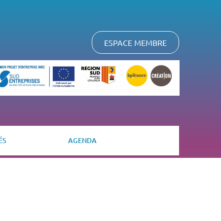
ESPACE MEMBRE
ÉS
AGENDA