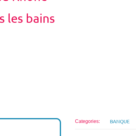
s les bains
BANQUE
Categories: