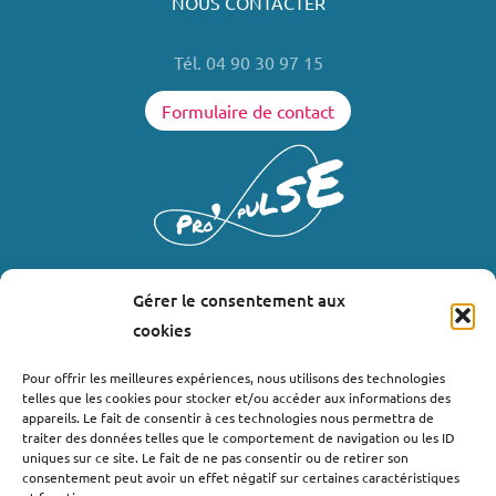
NOUS CONTACTER
Tél. 04 90 30 97 15
Formulaire de contact
Gérer le consentement aux
LIENS UTILES
cookies
Où nous trouver ?
Pour offrir les meilleures expériences, nous utilisons des technologies
telles que les cookies pour stocker et/ou accéder aux informations des
Bollène
appareils. Le fait de consentir à ces technologies nous permettra de
Nyons
traiter des données telles que le comportement de navigation ou les ID
uniques sur ce site. Le fait de ne pas consentir ou de retirer son
Valréas
consentement peut avoir un effet négatif sur certaines caractéristiques