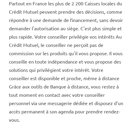
Partout en France les plus de 2 200 Caisses locales du
Crédit Mutuel peuvent prendre des décisions, comme
répondre à une demande de financement, sans devoir
demander l'autorisation au siège. C'est plus simple et
plus rapide. Votre conseiller privilégie vos intérêts Au
Crédit Mutuel, le conseiller ne perçoit pas de
commission sur les produits qu'il vous propose. Il vous
conseille en toute indépendance et vous propose des
solutions qui privilégient votre intérêt. Votre
conseiller est disponible et proche, même à distance
Grâce aux outils de Banque à distance, vous restez à
tout moment en contact avec votre conseiller
personnel via une messagerie dédiée et disposez d’un
accès permanent à son agenda pour prendre rendez-
vous.