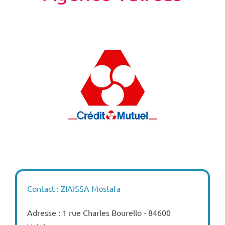
Contact : ZIAISSA Mostafa
Adresse : 1 rue Charles Bourello - 84600