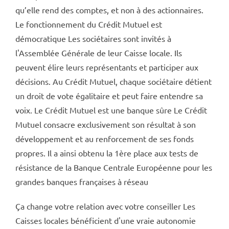
qu’elle rend des comptes, et non à des actionnaires.
Le fonctionnement du Crédit Mutuel est
démocratique Les sociétaires sont invités à
l'Assemblée Générale de leur Caisse locale. Ils
peuvent élire leurs représentants et participer aux
décisions. Au Crédit Mutuel, chaque sociétaire détient
un droit de vote égalitaire et peut faire entendre sa
voix. Le Crédit Mutuel est une banque sûre Le Crédit
Mutuel consacre exclusivement son résultat à son
développement et au renforcement de ses fonds
propres. Il a ainsi obtenu la 1ère place aux tests de
résistance de la Banque Centrale Européenne pour les
grandes banques françaises à réseau
Ça change votre relation avec votre conseiller Les
Caisses locales bénéficient d'une vraie autonomie