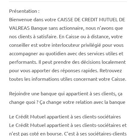
Présentation :
Bienvenue dans votre CAISSE DE CREDIT MUTUEL DE
VALREAS Banque sans actionnaire, nous n’avons que
nos clients à satisfaire. En Caisse ou à distance, votre
conseiller est votre interlocuteur privilégié pour vous
accompagner au quotidien avec des services utiles et
performants. Il peut prendre des décisions localement
pour vous apporter des réponses rapides. Retrouvez
toutes les informations utiles concernant votre Caisse.
Rejoindre une banque qui appartient à ses clients, ça
change quoi ? Ça change votre relation avec la banque
Le Crédit Mutuel appartient à ses clients-sociétaires
Le Crédit Mutuel appartient à ses clients-sociétaires et
n’est pas coté en bourse. C’est à ses sociétaires-clients