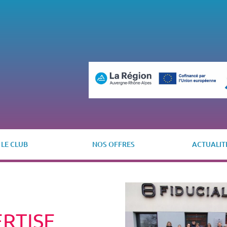
LE CLUB
NOS OFFRES
ACTUALIT
ERTISE