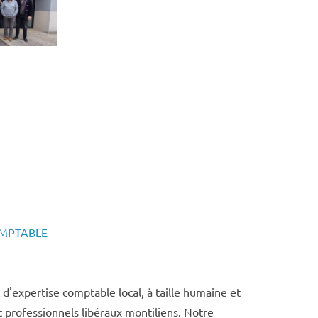
OMPTABLE
d'expertise comptable local, à taille humaine et
 professionnels libéraux montiliens. Notre