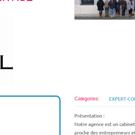
EXPERT-C
Categories:
Présentation :
Notre agence est un cabinet 
proche des entrepreneurs et