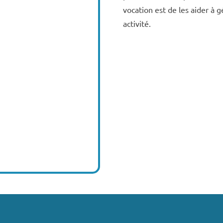
vocation est de les aider à 
activité.