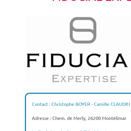
Contact : Christophe BOYER - Camille CLAUDIN
Adresse : Chem. de Merly, 26200 Montélimar