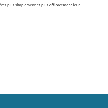
gérer plus simplement et plus efficacement leur