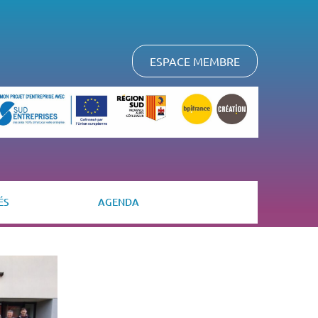
ESPACE MEMBRE
ÉS
AGENDA