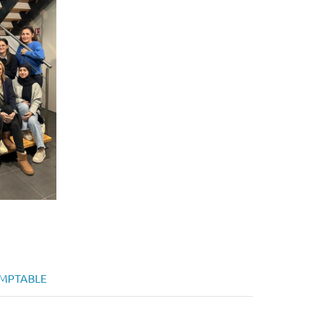
OMPTABLE