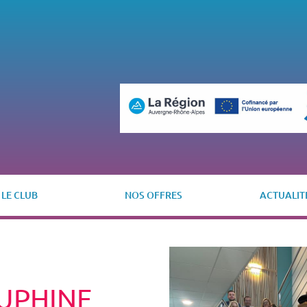
LE CLUB
NOS OFFRES
ACTUALIT
UPHINE