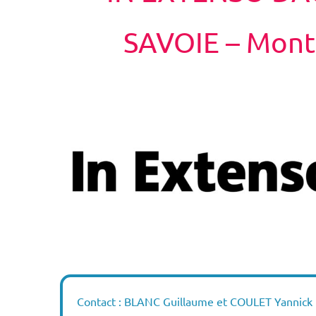
SAVOIE – Mont
Contact : BLANC Guillaume et COULET Yannick