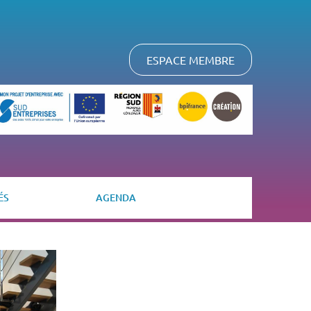
ESPACE MEMBRE
ÉS
AGENDA