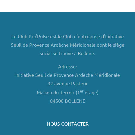
Le Club Pro'Pulse est le Club d'entreprise d'Initiative
Seuil de Provence Ardèche Méridionale dont le siège
social se trouve à Bollène.
Adresse:
Initiative Seuil de Provence Ardèche Méridionale
32 avenue Pasteur
er
Maison du Terroir (1
étage)
84500 BOLLENE
NOUS CONTACTER