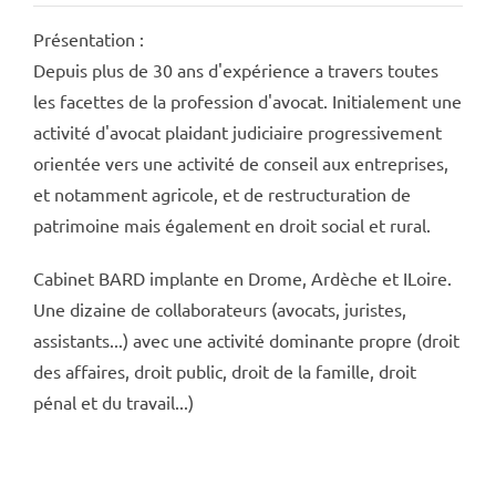
Présentation :
Depuis plus de 30 ans d'expérience a travers toutes
les facettes de la profession d'avocat. Initialement une
activité d'avocat plaidant judiciaire progressivement
orientée vers une activité de conseil aux entreprises,
et notamment agricole, et de restructuration de
patrimoine mais également en droit social et rural.
Cabinet BARD implante en Drome, Ardèche et ILoire.
Une dizaine de collaborateurs (avocats, juristes,
assistants...) avec une activité dominante propre (droit
des affaires, droit public, droit de la famille, droit
pénal et du travail...)