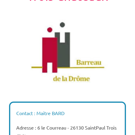
Contact : Maitre BARD
Adresse : 6 le Courreau - 26130 SaintPaul Trois