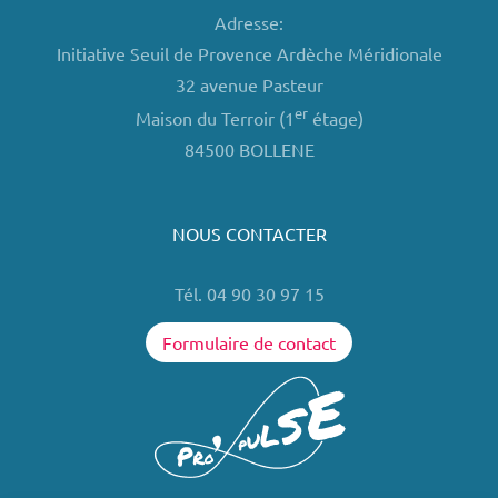
Adresse:
Initiative Seuil de Provence Ardèche Méridionale
32 avenue Pasteur
er
Maison du Terroir (1
étage)
84500 BOLLENE
NOUS CONTACTER
Tél. 04 90 30 97 15
Formulaire de contact