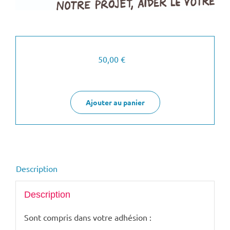
50,00
€
Ajouter au panier
Description
Description
Sont compris dans votre adhésion :