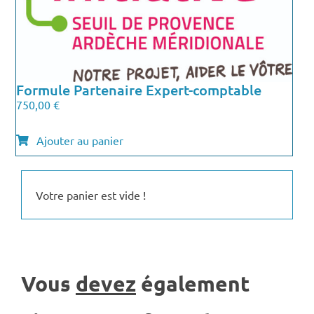
Formule Partenaire Expert-comptable
750,00
€
Ajouter au panier
Votre panier est vide !
Vous
devez
également