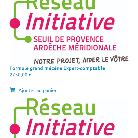
Formule grand mécène Expert-comptable
2750,00
€
Ajouter au panier