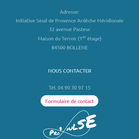
Adresse:
Initiative Seuil de Provence Ardèche Méridionale
32 avenue Pasteur
er
Maison du Terroir (1
étage)
84500 BOLLENE
NOUS CONTACTER
Tél. 04 90 30 97 15
Formulaire de contact