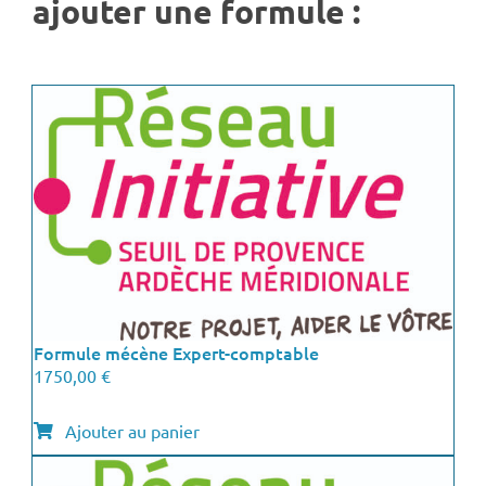
ajouter une formule :
Formule mécène Expert-comptable
1750,00
€
Ajouter au panier