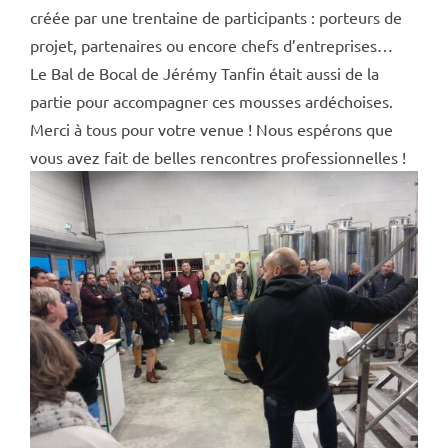
créée par une trentaine de participants : porteurs de
projet, partenaires ou encore chefs d’entreprises…
Le Bal de Bocal de Jérémy Tanfin était aussi de la
partie pour accompagner ces mousses ardéchoises.
Merci à tous pour votre venue ! Nous espérons que
vous avez fait de belles rencontres professionnelles !