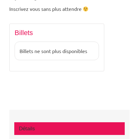
Inscrivez vous sans plus attendre
Billets
Billets ne sont plus disponibles
Détails