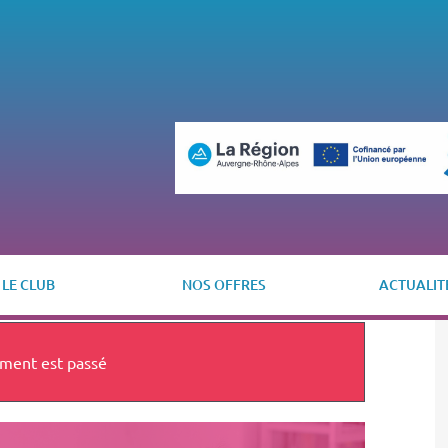
LE CLUB
NOS OFFRES
ACTUALIT
ment est passé