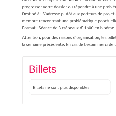
progresser votre dossier ou répondre à une probl
Destiné à : S’adresse plutôt aux porteurs de proje
membre rencontrant une problématique ponctuell
Format : Séance de 3 créneaux d’ 1h00 en binôme
Attention, pour des raisons d’organisation, les bille
la semaine précédente. En cas de besoin merci de c
Billets
Billets ne sont plus disponibles