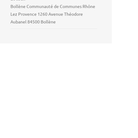
Bollène Communauté de Communes Rhône
Lez Provence 1260 Avenue Théodore
Aubanel 84500 Bollène