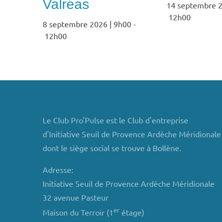
Valréas
14 septembre 2
12h00
8 septembre 2026 | 9h00
-
12h00
Le Club Pro'Pulse est le Club d'entreprise
d'Initiative Seuil de Provence Ardèche Méridionale
dont le siège social se trouve à Bollène.
Adresse:
Initiative Seuil de Provence Ardèche Méridionale
32 avenue Pasteur
er
Maison du Terroir (1
étage)