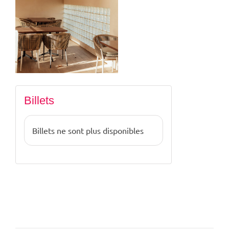
Billets
Billets ne sont plus disponibles