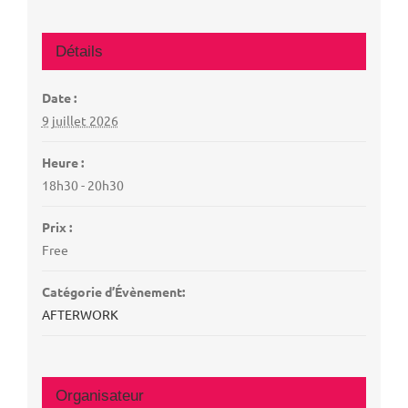
Détails
Date :
9 juillet 2026
Heure :
18h30 - 20h30
Prix :
Free
Catégorie d’Évènement:
AFTERWORK
Organisateur