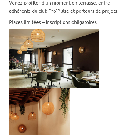
Venez profiter d’un moment en terrasse, entre
adhérents du club Pro’Pulse et porteurs de projets.
Places limitées – Inscriptions obligatoires