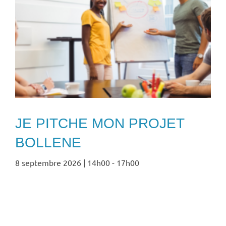
JE PITCHE MON PROJET
BOLLENE
8 septembre 2026 | 14h00
-
17h00