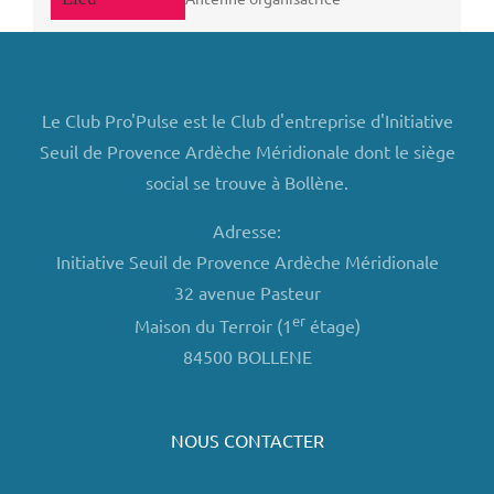
Le Club Pro'Pulse est le Club d'entreprise d'Initiative
Seuil de Provence Ardèche Méridionale dont le siège
social se trouve à Bollène.
Adresse:
Initiative Seuil de Provence Ardèche Méridionale
32 avenue Pasteur
er
Maison du Terroir (1
étage)
84500 BOLLENE
NOUS CONTACTER