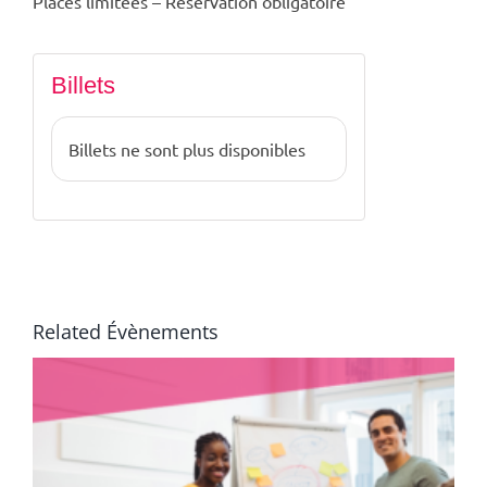
Places limitées – Réservation obligatoire
Billets
Billets ne sont plus disponibles
Related Évènements