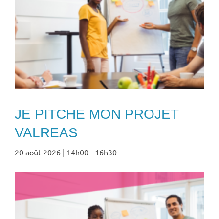
JE PITCHE MON PROJET
VALREAS
20 août 2026 | 14h00
-
16h30