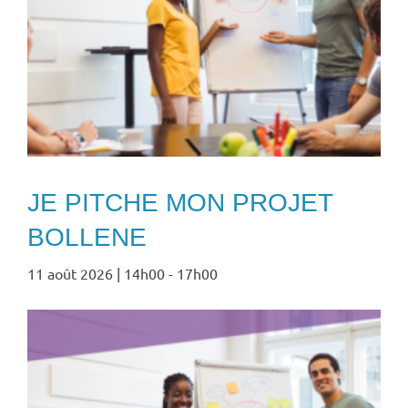
JE PITCHE MON PROJET
BOLLENE
11 août 2026 | 14h00
-
17h00