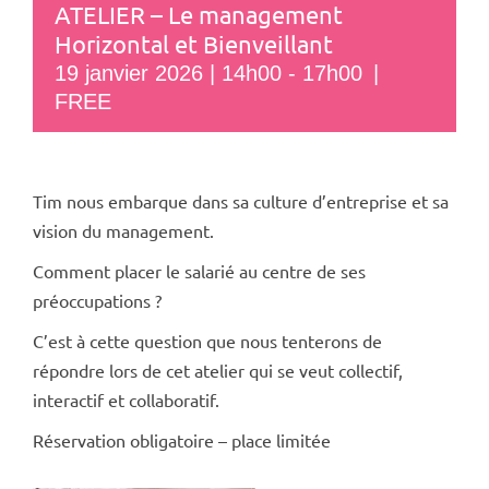
ATELIER – Le management
Horizontal et Bienveillant
19 janvier 2026 | 14h00
-
17h00
|
FREE
Tim nous embarque dans sa culture d’entreprise et sa
vision du management.
Comment placer le salarié au centre de ses
préoccupations ?
C’est à cette question que nous tenterons de
répondre lors de cet atelier qui se veut collectif,
interactif et collaboratif.
Réservation obligatoire – place limitée