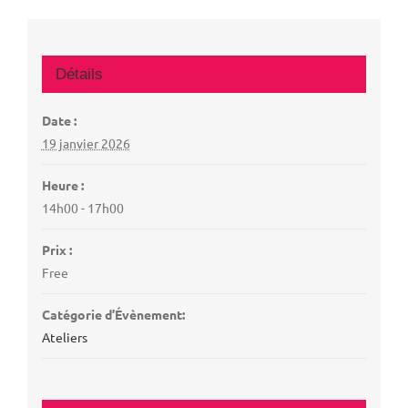
Détails
Date :
19 janvier 2026
Heure :
14h00 - 17h00
Prix :
Free
Catégorie d’Évènement:
Ateliers