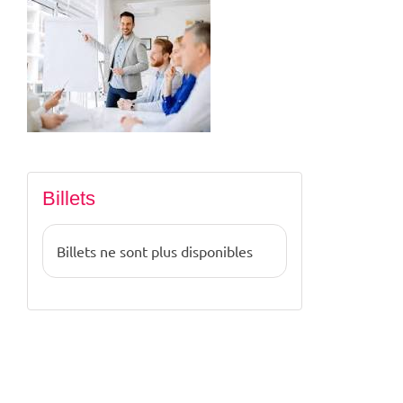
Billets
Billets ne sont plus disponibles