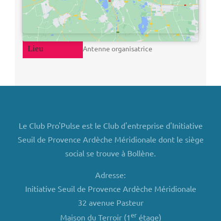
Antenne organisatrice
Le Club Pro'Pulse est le Club d'entreprise d'Initiative
Seuil de Provence Ardèche Méridionale dont le siège
social se trouve à Bollène.
Adresse:
Initiative Seuil de Provence Ardèche Méridionale
32 avenue Pasteur
er
Maison du Terroir (1
étage)