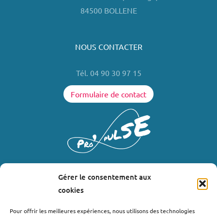
84500 BOLLENE
NOUS CONTACTER
Tél. 04 90 30 97 15
Formulaire de contact
Gérer le consentement aux
LIENS UTILES
cookies
Où nous trouver ?
Pour offrir les meilleures expériences, nous utilisons des technologies