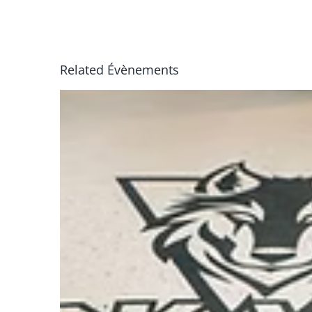
Related Évènements