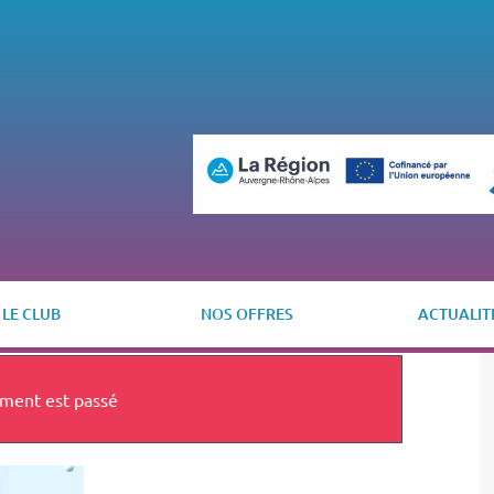
LE CLUB
NOS OFFRES
ACTUALIT
ment est passé