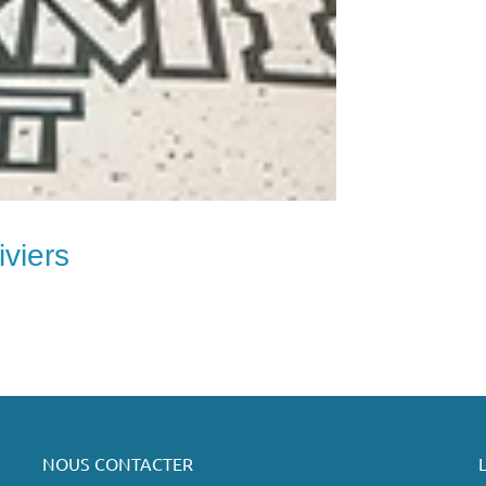
viers
NOUS CONTACTER