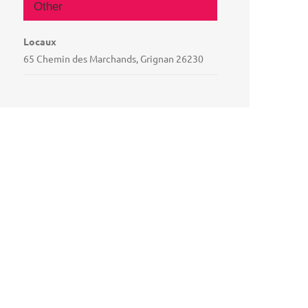
Other
Locaux
65 Chemin des Marchands, Grignan 26230