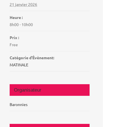
21 janvier 2026
Heure :
8h00 - 10h00
Prix :
Free
Catégorie d’Évènement:
MATINALE
Organisateur
Baronnies