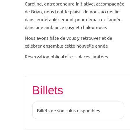
Caroline, entrepreneure Initiative, accompagnée
de Brian, nous font le plaisir de nous accueillir
dans leur établissement pour démarrer l’année
dans une ambiance cosy et chaleureuse.
Nous avons hâte de vous y retrouver et de
célébrer ensemble cette nouvelle année
Réservation obligatoire – places limitées
Billets
Billets ne sont plus disponibles