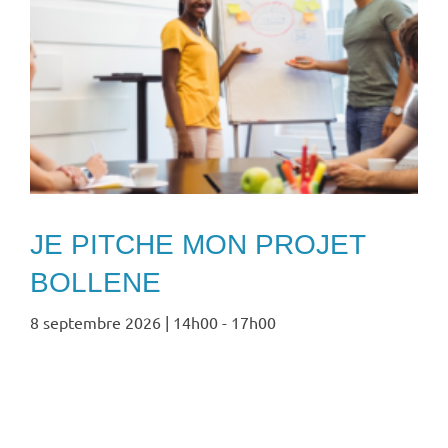
JE PITCHE MON PROJET
BOLLENE
8 septembre 2026 | 14h00
-
17h00