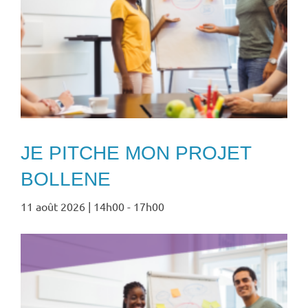
JE PITCHE MON PROJET
BOLLENE
11 août 2026 | 14h00
-
17h00