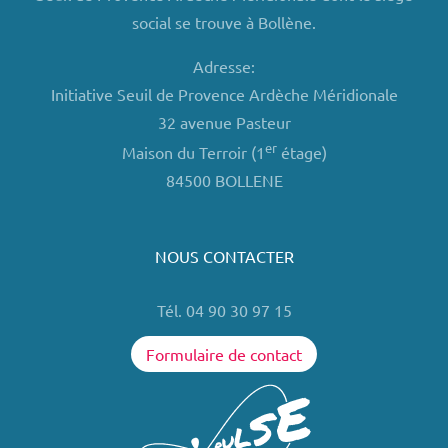
social se trouve à Bollène.
Adresse:
Initiative Seuil de Provence Ardèche Méridionale
32 avenue Pasteur
er
Maison du Terroir (1
étage)
84500 BOLLENE
NOUS CONTACTER
Tél. 04 90 30 97 15
Formulaire de contact