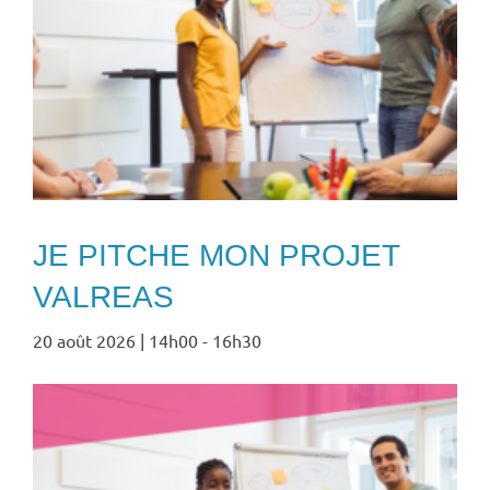
JE PITCHE MON PROJET
VALREAS
20 août 2026 | 14h00
-
16h30