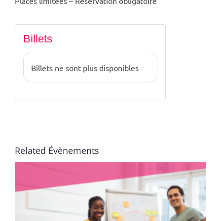
Places limitées – Réservation obligatoire
Billets
Billets ne sont plus disponibles
Related Évènements