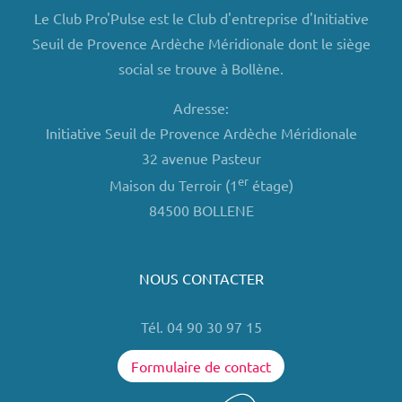
Le Club Pro'Pulse est le Club d'entreprise d'Initiative
Seuil de Provence Ardèche Méridionale dont le siège
social se trouve à Bollène.
Adresse:
Initiative Seuil de Provence Ardèche Méridionale
32 avenue Pasteur
er
Maison du Terroir (1
étage)
84500 BOLLENE
NOUS CONTACTER
Tél. 04 90 30 97 15
Formulaire de contact