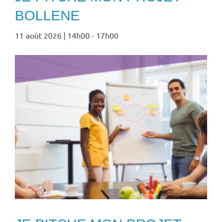
BOLLENE
11 août 2026 | 14h00
-
17h00