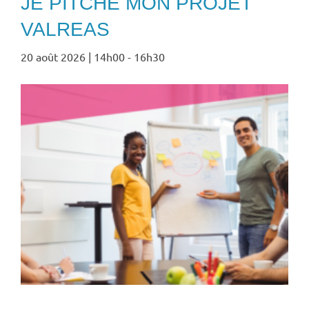
JE PITCHE MON PROJET
VALREAS
20 août 2026 | 14h00
-
16h30