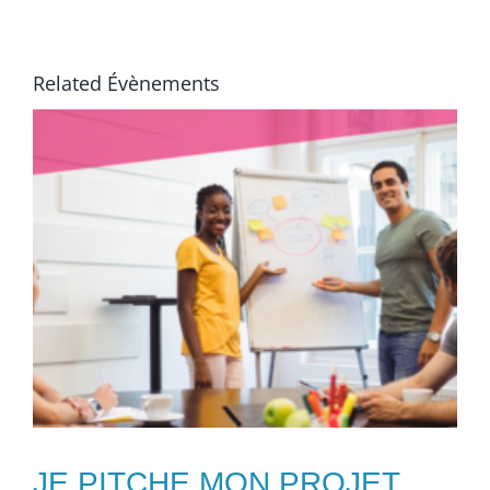
Related Évènements
JE PITCHE MON PROJET