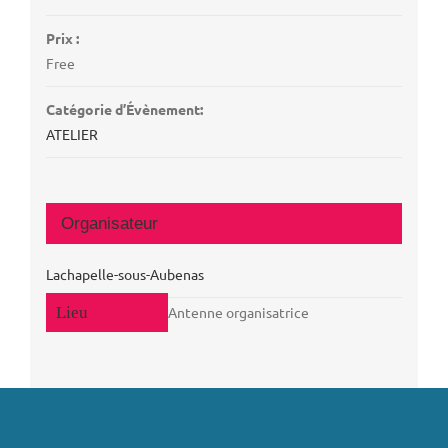
Prix :
Free
Catégorie d’Évènement:
ATELIER
Organisateur
Lachapelle-sous-Aubenas
Antenne organisatrice