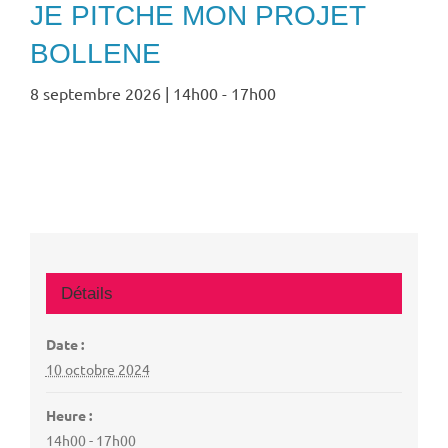
JE PITCHE MON PROJET
BOLLENE
8 septembre 2026 | 14h00
-
17h00
Détails
Date :
10 octobre 2024
Heure :
14h00 - 17h00