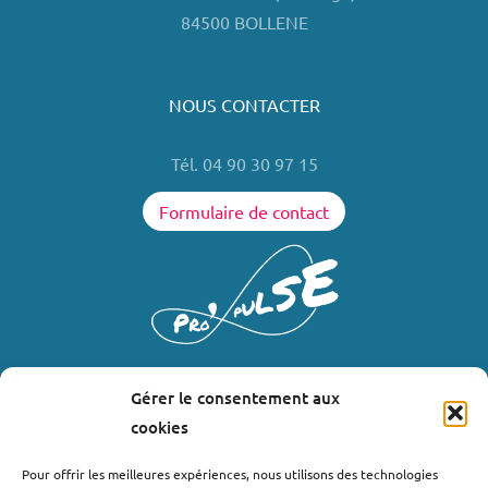
84500 BOLLENE
NOUS CONTACTER
Tél. 04 90 30 97 15
Formulaire de contact
Gérer le consentement aux
LIENS UTILES
cookies
Où nous trouver ?
Pour offrir les meilleures expériences, nous utilisons des technologies