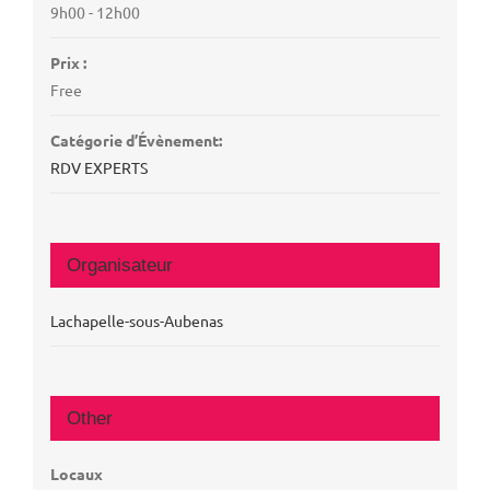
9h00 - 12h00
Prix :
Free
Catégorie d’Évènement:
RDV EXPERTS
Organisateur
Lachapelle-sous-Aubenas
Other
Locaux