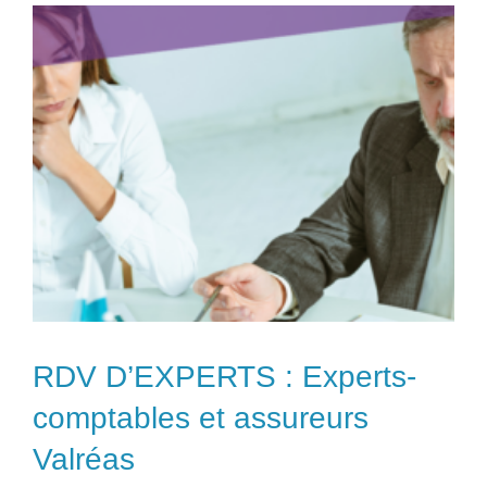
RDV D’EXPERTS : Experts-
comptables et assureurs
Valréas