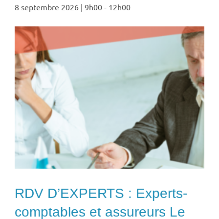
8 septembre 2026 | 9h00
-
12h00
RDV D’EXPERTS : Experts-
comptables et assureurs Le