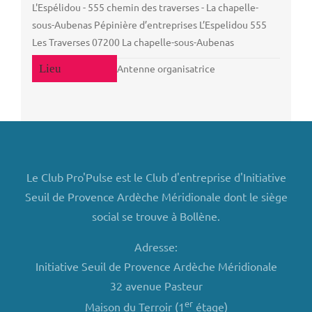
L'Espélidou - 555 chemin des traverses - La chapelle-
sous-Aubenas Pépinière d’entreprises L’Espelidou 555
Les Traverses 07200 La chapelle-sous-Aubenas
Antenne organisatrice
Le Club Pro'Pulse est le Club d'entreprise d'Initiative
Seuil de Provence Ardèche Méridionale dont le siège
social se trouve à Bollène.
Adresse:
Initiative Seuil de Provence Ardèche Méridionale
32 avenue Pasteur
er
Maison du Terroir (1
étage)