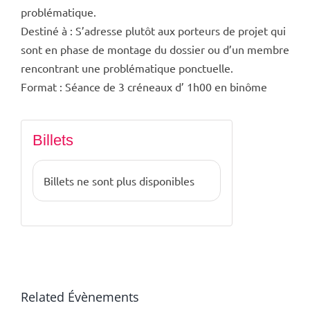
problématique.
Destiné à : S’adresse plutôt aux porteurs de projet qui
sont en phase de montage du dossier ou d’un membre
rencontrant une problématique ponctuelle.
Format : Séance de 3 créneaux d’ 1h00 en binôme
Billets
Billets ne sont plus disponibles
Related Évènements