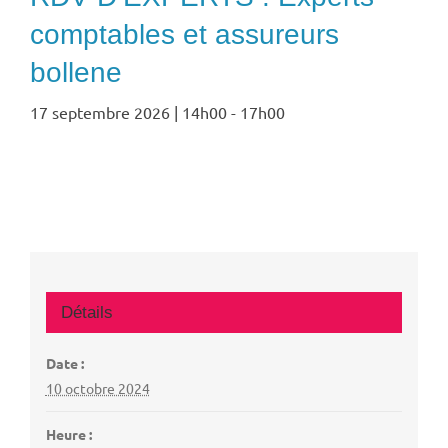
comptables et assureurs
bollene
17 septembre 2026 | 14h00
-
17h00
Détails
Date :
10 octobre 2024
Heure :