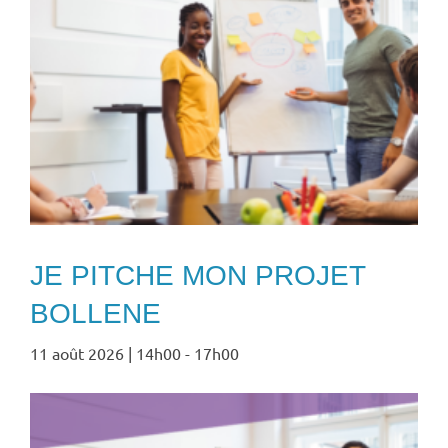
JE PITCHE MON PROJET
BOLLENE
11 août 2026 | 14h00
-
17h00