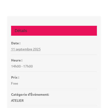
Détails
Date :
11 septembre 2025
Heure :
14h00 - 17h00
Prix :
Free
Catégorie d’Évènement:
ATELIER