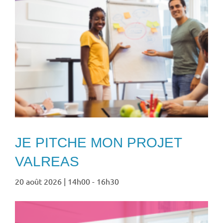
JE PITCHE MON PROJET
VALREAS
20 août 2026 | 14h00
-
16h30