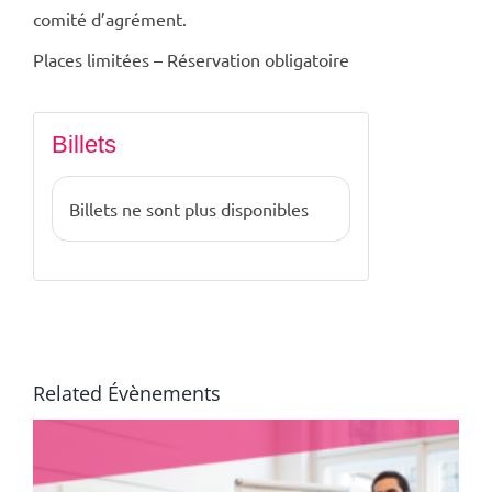
comité d’agrément.
Places limitées – Réservation obligatoire
Billets
Billets ne sont plus disponibles
Related Évènements