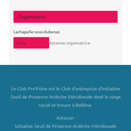
Organisateur
Lachapelle-sous-Aubenas
Antenne organisatrice
Le Club Pro'Pulse est le Club d'entreprise d'Initiative
Seuil de Provence Ardèche Méridionale dont le siège
social se trouve à Bollène.
Adresse:
Initiative Seuil de Provence Ardèche Méridionale