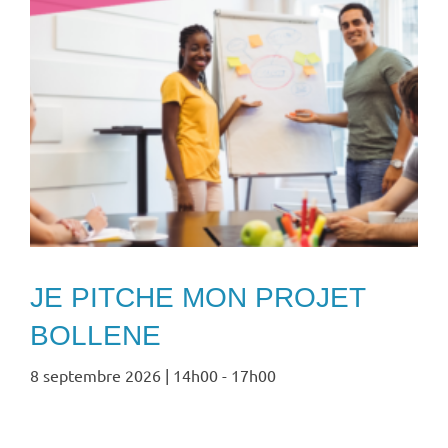
JE PITCHE MON PROJET
BOLLENE
8 septembre 2026 | 14h00
-
17h00