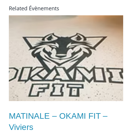
Related Évènements
MATINALE – OKAMI FIT –
Viviers