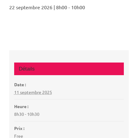
22 septembre 2026 | 8h00
-
10h00
Détails
Date :
11 septembre 2025
Heure :
8h30 - 10h30
Prix :
Free