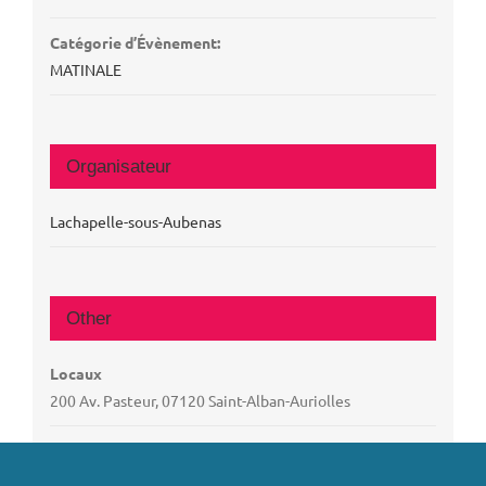
Catégorie d’Évènement:
MATINALE
Organisateur
Lachapelle-sous-Aubenas
Other
Locaux
200 Av. Pasteur, 07120 Saint-Alban-Auriolles