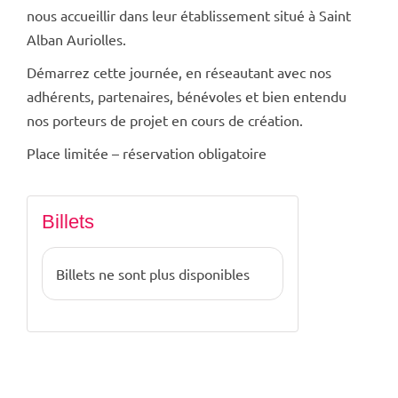
nous accueillir dans leur établissement situé à Saint
Alban Auriolles.
Démarrez cette journée, en réseautant avec nos
adhérents, partenaires, bénévoles et bien entendu
nos porteurs de projet en cours de création.
Place limitée – réservation obligatoire
Billets
Billets ne sont plus disponibles