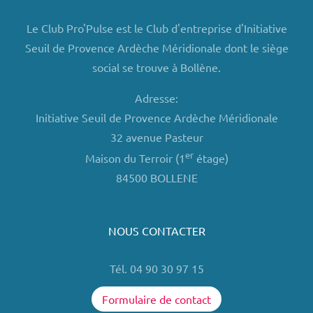
Le Club Pro'Pulse est le Club d'entreprise d'Initiative
Seuil de Provence Ardèche Méridionale dont le siège
social se trouve à Bollène.
Adresse:
Initiative Seuil de Provence Ardèche Méridionale
32 avenue Pasteur
er
Maison du Terroir (1
étage)
84500 BOLLENE
NOUS CONTACTER
Tél. 04 90 30 97 15
Formulaire de contact