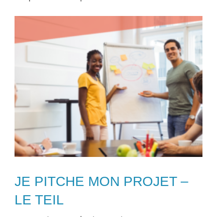
JE PITCHE MON PROJET –
LE TEIL