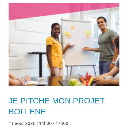
JE PITCHE MON PROJET
BOLLENE
11 août 2026 | 14h00
-
17h00