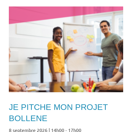
JE PITCHE MON PROJET
BOLLENE
8 septembre 2026 | 14h00
-
17h00