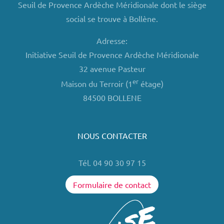
Seuil de Provence Ardèche Méridionale dont le siège
social se trouve à Bollène.
Adresse:
Initiative Seuil de Provence Ardèche Méridionale
32 avenue Pasteur
er
Maison du Terroir (1
étage)
84500 BOLLENE
NOUS CONTACTER
Tél. 04 90 30 97 15
Formulaire de contact