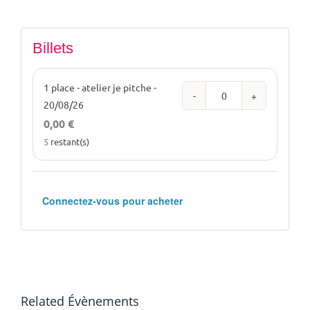
Billets
1 place - atelier je pitche -
Quantité
20/08/26
0,00
€
5
restant(s)
Connectez-vous pour acheter
Related Évènements