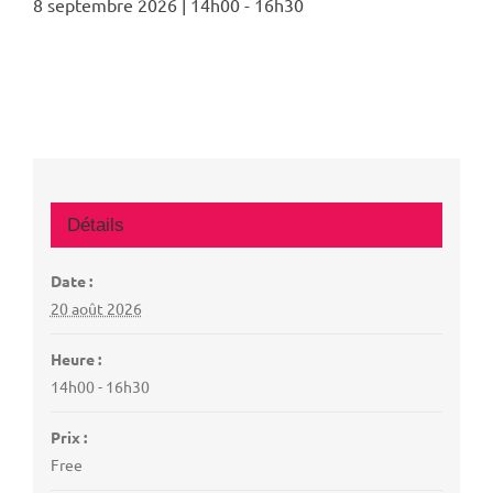
8 septembre 2026 | 14h00
-
16h30
Détails
Date :
20 août 2026
Heure :
14h00 - 16h30
Prix :
Free