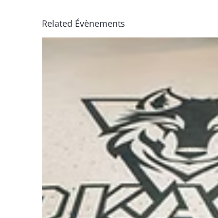
Related Évènements