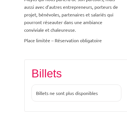
aussi avec d’autres entrepreneurs, porteurs de
projet, bénévoles, partenaires et salariés qui
pourront réseauter dans une ambiance
conviviale et chaleureuse.
Place limitée – Réservation obligatoire
Billets
Billets ne sont plus disponibles