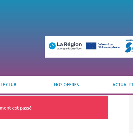
LE CLUB
NOS OFFRES
ACTUALIT
ment est passé