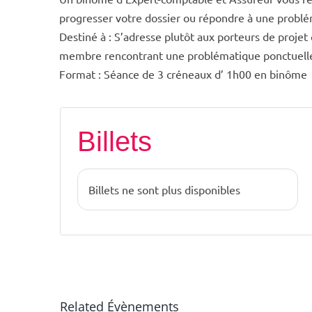
progresser votre dossier ou répondre à une probl
Destiné à : S’adresse plutôt aux porteurs de proje
membre rencontrant une problématique ponctuell
Format : Séance de 3 créneaux d’ 1h00 en binôme
Billets
Billets ne sont plus disponibles
Related Évènements