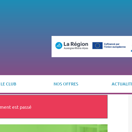
LE CLUB
NOS OFFRES
ACTUALIT
ment est passé