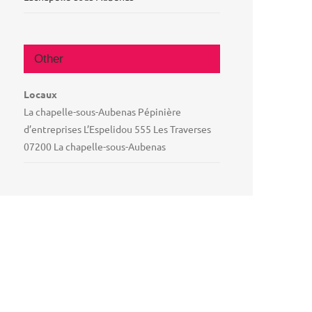
Other
Locaux
La chapelle-sous-Aubenas Pépinière
d’entreprises L’Espelidou 555 Les Traverses
07200 La chapelle-sous-Aubenas