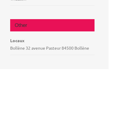
Other
Locaux
Bollène 32 avenue Pasteur 84500 Bollène