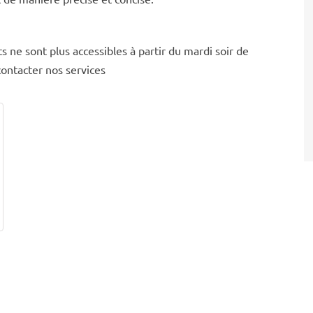
ts ne sont plus accessibles à partir du mardi soir de
ontacter nos services