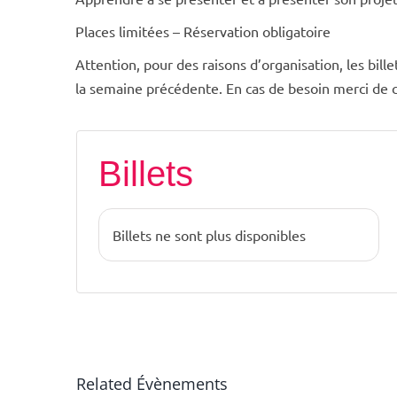
Places limitées – Réservation obligatoire
Attention, pour des raisons d’organisation, les bille
la semaine précédente. En cas de besoin merci de c
Billets
Billets ne sont plus disponibles
Related Évènements