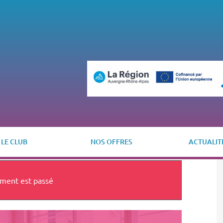
LE CLUB
NOS OFFRES
ACTUALIT
ment est passé