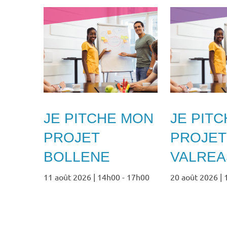
JE PITCHE MON
JE PIT
PROJET
PROJET
BOLLENE
VALREA
11 août 2026 | 14h00
-
17h00
20 août 2026 |