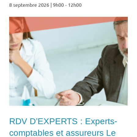
8 septembre 2026 | 9h00
-
12h00
RDV D’EXPERTS : Experts-
comptables et assureurs Le