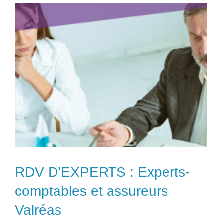
RDV D’EXPERTS : Experts-
comptables et assureurs
Valréas