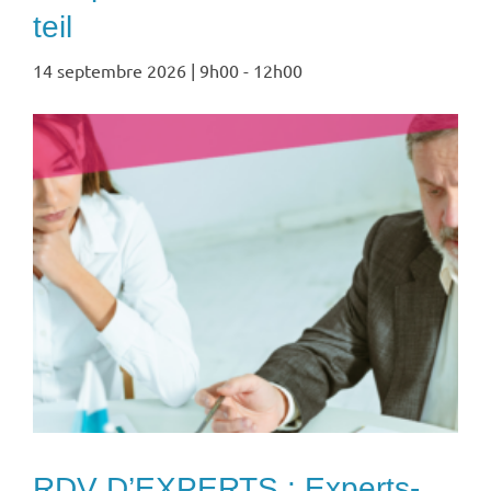
teil
14 septembre 2026 | 9h00
-
12h00
RDV D’EXPERTS : Experts-