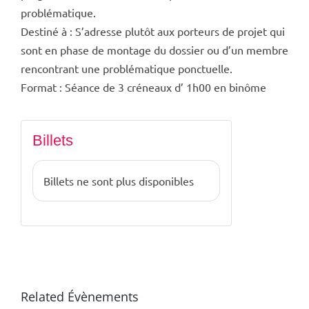
problématique.
Destiné à : S’adresse plutôt aux porteurs de projet qui
sont en phase de montage du dossier ou d’un membre
rencontrant une problématique ponctuelle.
Format : Séance de 3 créneaux d’ 1h00 en binôme
Billets
Billets ne sont plus disponibles
Related Évènements