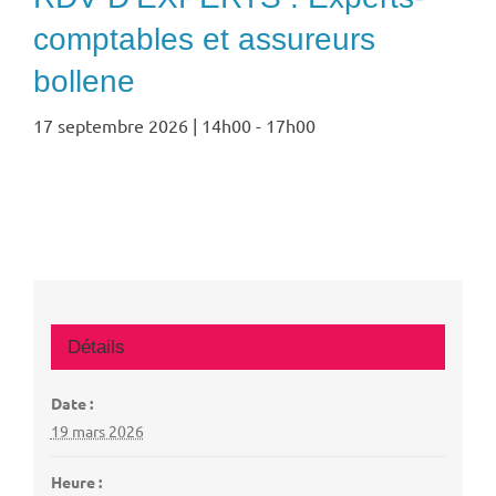
comptables et assureurs
bollene
17 septembre 2026 | 14h00
-
17h00
Détails
Date :
19 mars 2026
Heure :