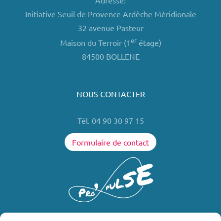
Adresse:
Initiative Seuil de Provence Ardèche Méridionale
32 avenue Pasteur
er
Maison du Terroir (1
étage)
84500 BOLLENE
NOUS CONTACTER
Tél. 04 90 30 97 15
Formulaire de contact