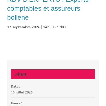
comptables et assureurs
bollene
17 septembre 2026 | 14h00
-
17h00
Détails
Date :
16 juillet 2026
Heure :