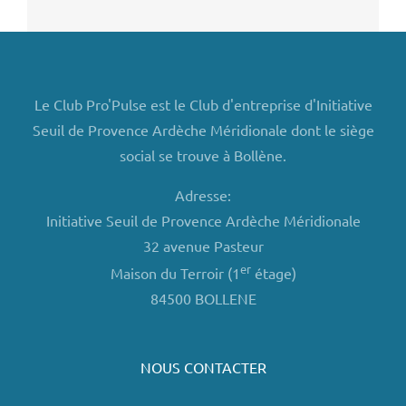
Le Club Pro'Pulse est le Club d'entreprise d'Initiative
Seuil de Provence Ardèche Méridionale dont le siège
social se trouve à Bollène.
Adresse:
Initiative Seuil de Provence Ardèche Méridionale
32 avenue Pasteur
er
Maison du Terroir (1
étage)
84500 BOLLENE
NOUS CONTACTER