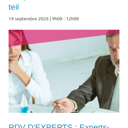
teil
14 septembre 2026 | 9h00
-
12h00
RDV D’EXPERTS : Experts-