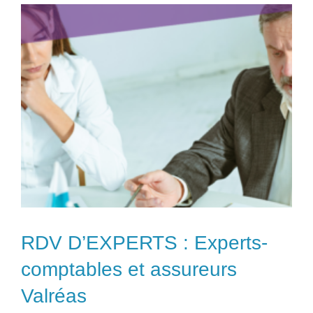
RDV D’EXPERTS : Experts-
comptables et assureurs
Valréas