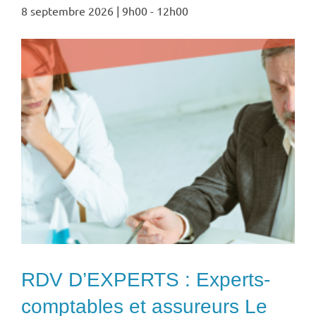
8 septembre 2026 | 9h00
-
12h00
RDV D’EXPERTS : Experts-
comptables et assureurs Le