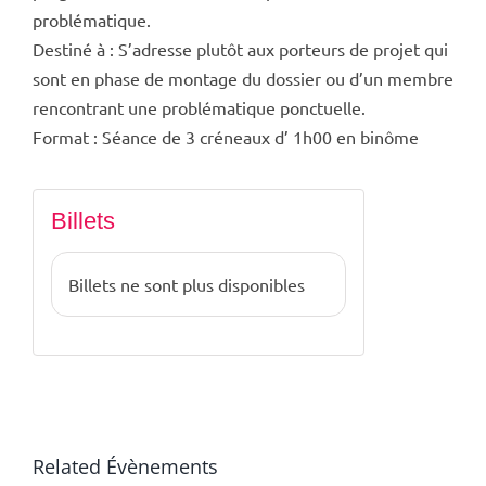
problématique.
Destiné à : S’adresse plutôt aux porteurs de projet qui
sont en phase de montage du dossier ou d’un membre
rencontrant une problématique ponctuelle.
Format : Séance de 3 créneaux d’ 1h00 en binôme
Billets
Billets ne sont plus disponibles
Related Évènements