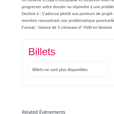
progresser votre dossier ou répondre à une probl
Destiné à : S’adresse plutôt aux porteurs de proje
membre rencontrant une problématique ponctuell
Format : Séance de 3 créneaux d’ 1h00 en binôme
Billets
Billets ne sont plus disponibles
Related Évènements