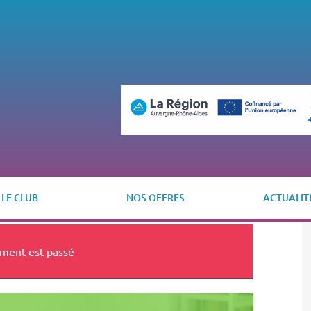
LE CLUB
NOS OFFRES
ACTUALIT
ment est passé