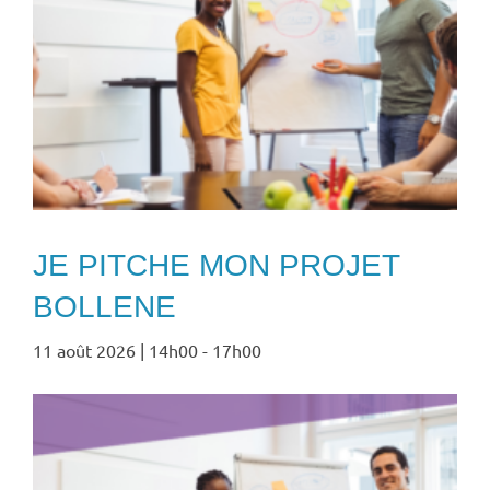
JE PITCHE MON PROJET
BOLLENE
11 août 2026 | 14h00
-
17h00