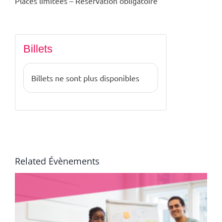
Places limitées – Réservation obligatoire
Billets
Billets ne sont plus disponibles
Related Évènements