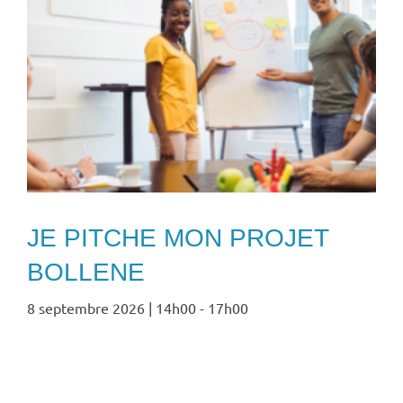
JE PITCHE MON PROJET
BOLLENE
8 septembre 2026 | 14h00
-
17h00