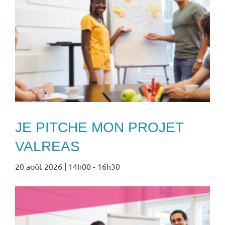
JE PITCHE MON PROJET
VALREAS
20 août 2026 | 14h00
-
16h30