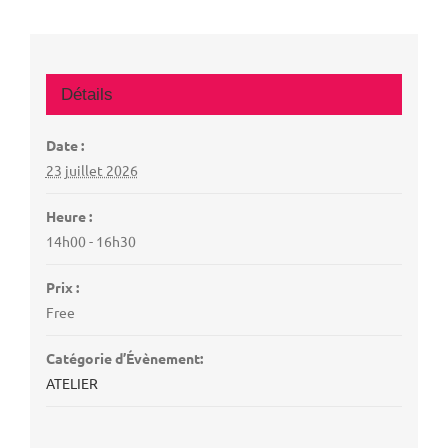
Détails
Date :
23 juillet 2026
Heure :
14h00 - 16h30
Prix :
Free
Catégorie d’Évènement:
ATELIER