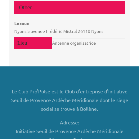
Other
Locaux
Nyons 5 avenue Frédéric Mistral 26110 Nyons
Antenne organisatrice
Le Club Pro'Pulse est le Club d'entreprise d'Initiative
Seuil de Provence Ardèche Méridionale dont le siège
social se trouve à Bollène.
Adresse:
Initiative Seuil de Provence Ardèche Méridionale