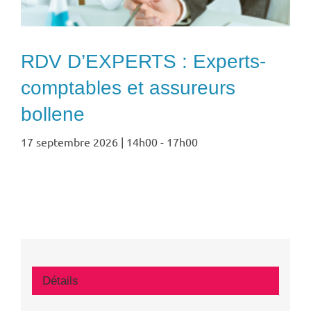
RDV D’EXPERTS : Experts-
comptables et assureurs
bollene
17 septembre 2026 | 14h00
-
17h00
Détails