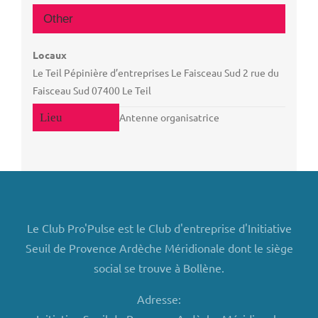
Other
Locaux
Le Teil Pépinière d’entreprises Le Faisceau Sud 2 rue du
Faisceau Sud 07400 Le Teil
Antenne organisatrice
Le Club Pro'Pulse est le Club d'entreprise d'Initiative
Seuil de Provence Ardèche Méridionale dont le siège
social se trouve à Bollène.
Adresse: