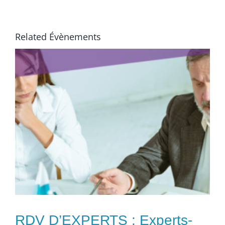
Related Évènements
RDV D’EXPERTS : Experts-