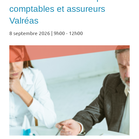
comptables et assureurs
Valréas
8 septembre 2026 | 9h00
-
12h00