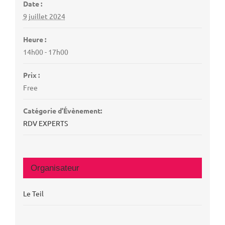
Date :
9 juillet 2024
Heure :
14h00 - 17h00
Prix :
Free
Catégorie d’Évènement:
RDV EXPERTS
Organisateur
Le Teil