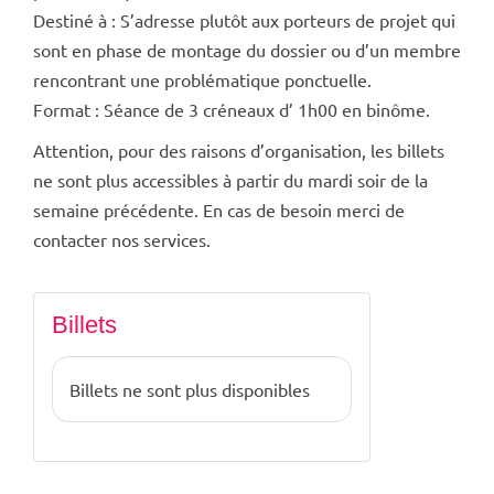
Destiné à : S’adresse plutôt aux porteurs de projet qui
sont en phase de montage du dossier ou d’un membre
rencontrant une problématique ponctuelle.
Format : Séance de 3 créneaux d’ 1h00 en binôme.
Attention, pour des raisons d’organisation, les billets
ne sont plus accessibles à partir du mardi soir de la
semaine précédente. En cas de besoin merci de
contacter nos services.
Billets
Billets ne sont plus disponibles