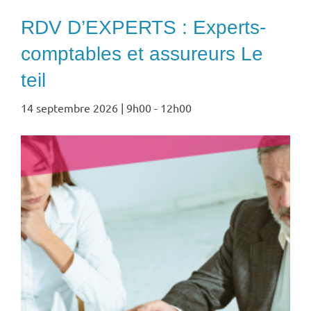
RDV D’EXPERTS : Experts-
comptables et assureurs Le
teil
14 septembre 2026 | 9h00
-
12h00