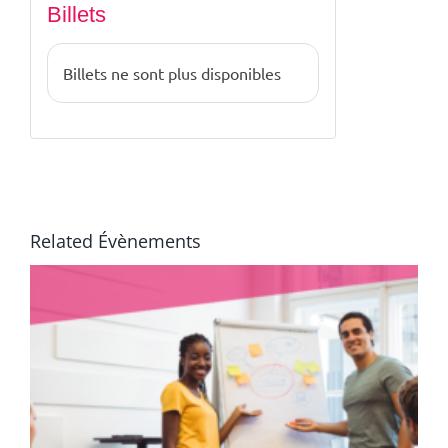
Billets
Billets ne sont plus disponibles
Related Évènements