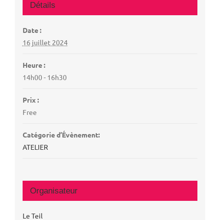
Détails
Date :
16 juillet 2024
Heure :
14h00 - 16h30
Prix :
Free
Catégorie d’Évènement:
ATELIER
Organisateur
Le Teil