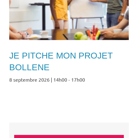
JE PITCHE MON PROJET
BOLLENE
8 septembre 2026 | 14h00
-
17h00