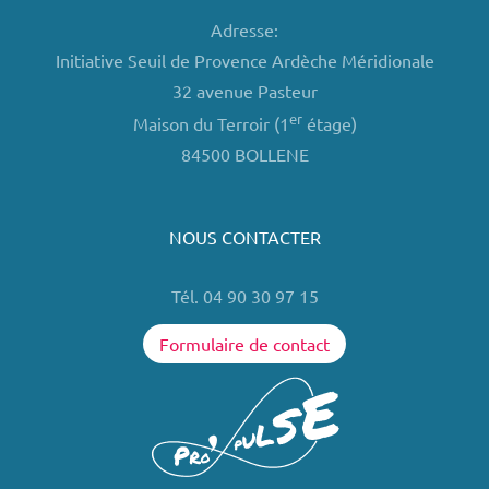
Adresse:
Initiative Seuil de Provence Ardèche Méridionale
32 avenue Pasteur
er
Maison du Terroir (1
étage)
84500 BOLLENE
NOUS CONTACTER
Tél. 04 90 30 97 15
Formulaire de contact