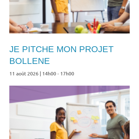
JE PITCHE MON PROJET
BOLLENE
11 août 2026 | 14h00
-
17h00