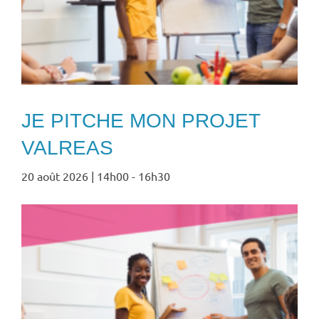
JE PITCHE MON PROJET
VALREAS
20 août 2026 | 14h00
-
16h30