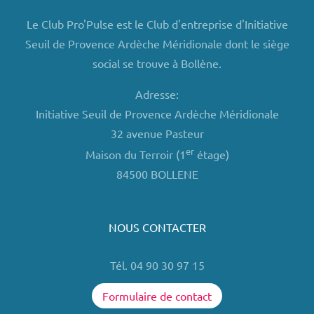
Le Club Pro'Pulse est le Club d'entreprise d'Initiative
Seuil de Provence Ardèche Méridionale dont le siège
social se trouve à Bollène.
Adresse:
Initiative Seuil de Provence Ardèche Méridionale
32 avenue Pasteur
er
Maison du Terroir (1
étage)
84500 BOLLENE
NOUS CONTACTER
Tél. 04 90 30 97 15
Formulaire de contact