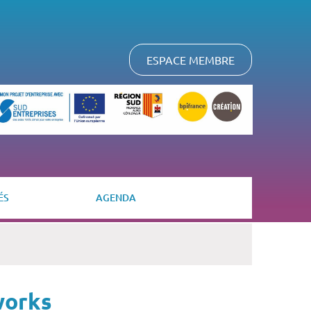
ESPACE MEMBRE
ÉS
AGENDA
works