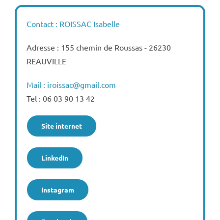
Contact : ROISSAC Isabelle
Adresse : 155 chemin de Roussas - 26230
REAUVILLE
Mail : iroissac@gmail.com
Tel : 06 03 90 13 42
Site internet
LinkedIn
Instagram