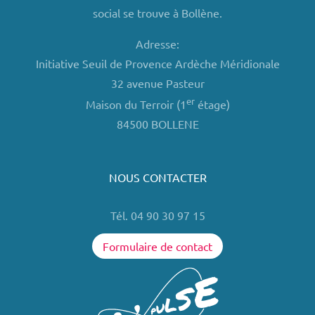
social se trouve à Bollène.
Adresse:
Initiative Seuil de Provence Ardèche Méridionale
32 avenue Pasteur
er
Maison du Terroir (1
étage)
84500 BOLLENE
NOUS CONTACTER
Tél. 04 90 30 97 15
Formulaire de contact