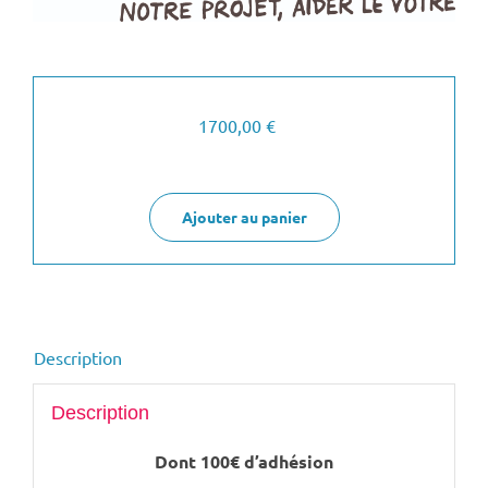
1700,00
€
Ajouter au panier
Description
Description
Dont 100€ d’adhésion