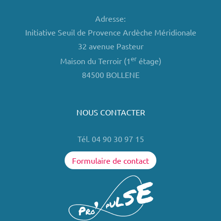
Adresse:
Initiative Seuil de Provence Ardèche Méridionale
32 avenue Pasteur
er
Maison du Terroir (1
étage)
84500 BOLLENE
NOUS CONTACTER
Tél. 04 90 30 97 15
Formulaire de contact