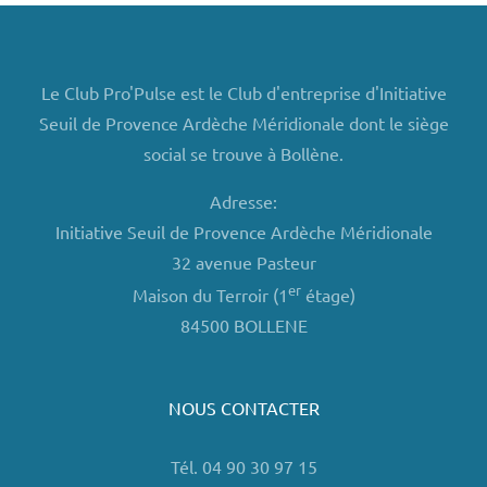
Le Club Pro'Pulse est le Club d'entreprise d'Initiative
Seuil de Provence Ardèche Méridionale dont le siège
social se trouve à Bollène.
Adresse:
Initiative Seuil de Provence Ardèche Méridionale
32 avenue Pasteur
er
Maison du Terroir (1
étage)
84500 BOLLENE
NOUS CONTACTER
Tél. 04 90 30 97 15