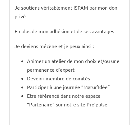
Je soutiens véritablement ISPAM par mon don
privé
En plus de mon adhésion et de ses avantages
Je deviens mécène et je peux ainsi :
Animer un atelier de mon choix et/ou une
permanence d’expert
Devenir membre de comités
Participer à une journée “Matur’Idée”
Etre référencé dans notre espace
“Partenaire” sur notre site Pro’pulse