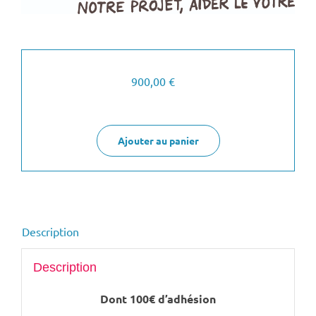
900,00
€
Ajouter au panier
Description
Description
Dont 100€ d’adhésion