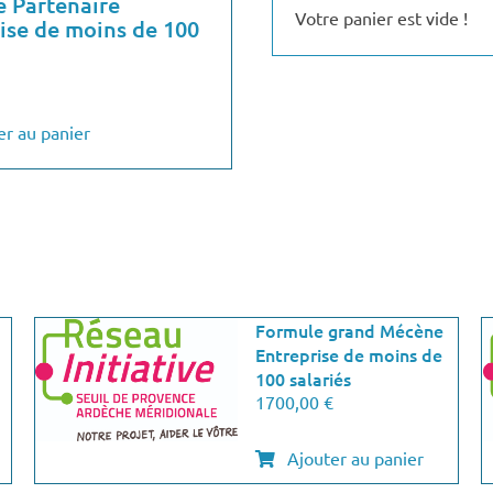
 Partenaire
Votre panier est vide !
ise de moins de 100
er au panier
Formule grand Mécène
Entreprise de moins de
100 salariés
1700,00
€
Ajouter au panier