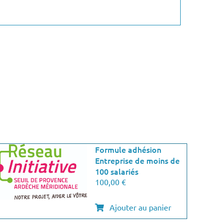
Formule adhésion
Entreprise de moins de
100 salariés
100,00
€
Ajouter au panier