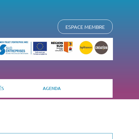
ESPACE MEMBRE
ÉS
AGENDA