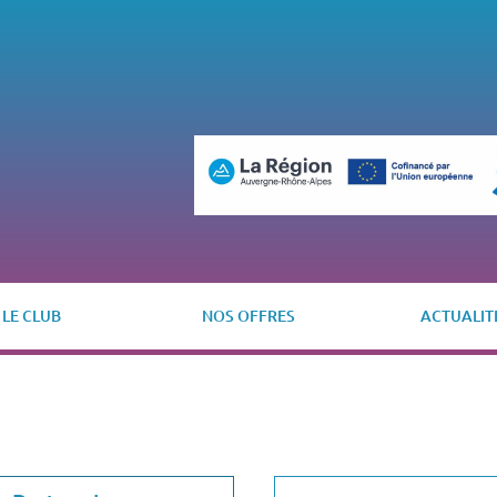
LE CLUB
NOS OFFRES
ACTUALIT